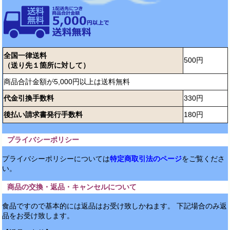
全国一律送料
500円
（送り先１箇所に対して）
商品合計金額が5,000円以上は送料無料
代金引換手数料
330円
後払い請求書発行手数料
180円
プライバシーポリシー
プライバシーポリシーについては
特定商取引法のページ
をご覧くださ
い。
商品の交換・返品・キャンセルについて
食品ですので基本的には返品はお受け致しかねます。 下記場合のみ返
品をお受け致します。