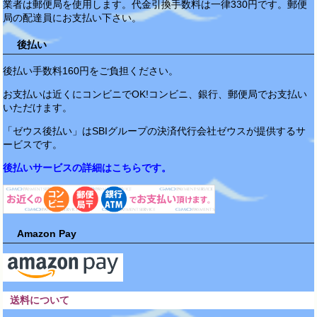
業者は郵便局を使用します。代金引換手数料は一律330円です。郵便
局の配達員にお支払い下さい。
後払い
後払い手数料160円をご負担ください。
お支払いは近くにコンビニでOK!コンビニ、銀行、郵便局でお支払い
いただけます。
「ゼウス後払い」はSBIグループの決済代行会社ゼウスが提供するサ
ービスです。
後払いサービスの詳細はこちらです。
Amazon Pay
送料について