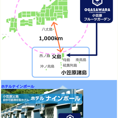
ホテルナインボール