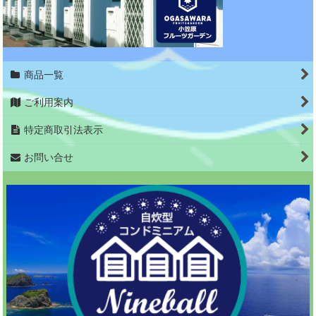
商品一覧
ご利用案内
特定商取引法表示
お問い合せ