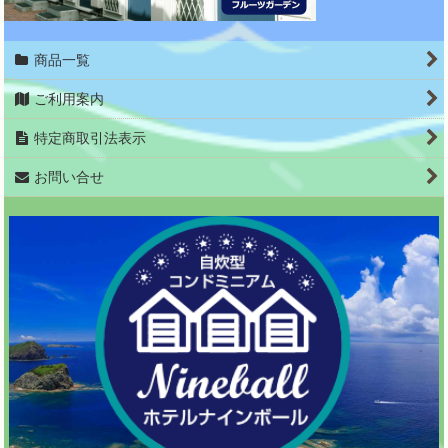
商品一覧
ご利用案内
特定商取引法表示
お問い合せ