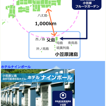
ホテルナインボール