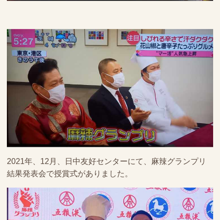
2021年、12月、日中友好センターにて、麻辣グランプリ
結果発表会で授賞式がありました。