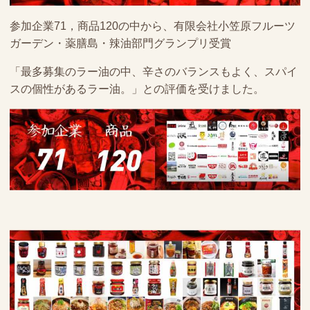
参加企業71，商品120の中から、有限会社小笠原フルーツ
ガーデン・薬膳島・辣油部門グランプリ受賞
「最多募集のラー油の中、辛さのバランスもよく、スパイ
スの個性があるラー油。」との評価を受けました。