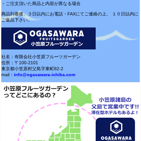
・ご注文頂いた商品と内容が異なる場合
商品到着後、３日以内にお電話・FAXにてご連絡の上、 １０日以内に
ご返品下さい。
社名：有限会社小笠原フルーツガーデン
住所：〒100-2101
東京都小笠原村父島字東町82-2
mail：
info@ogasawara-ichiba.com