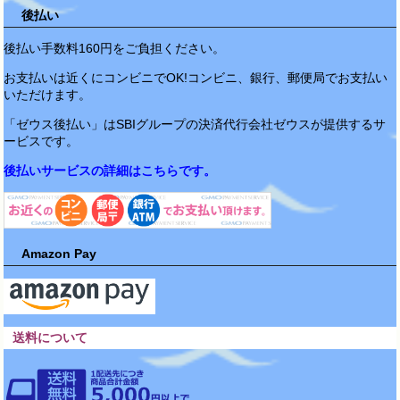
後払い
後払い手数料160円をご負担ください。
お支払いは近くにコンビニでOK!コンビニ、銀行、郵便局でお支払い
いただけます。
「ゼウス後払い」はSBIグループの決済代行会社ゼウスが提供するサ
ービスです。
後払いサービスの詳細はこちらです。
Amazon Pay
送料について