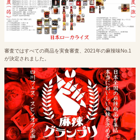
審査ではすべての商品を実食審査、2021年の麻辣味No.1
が決定されました。