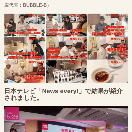
腐代表：BUBBLE-B）
日本テレビ「News every!」で結果が紹介
されました。