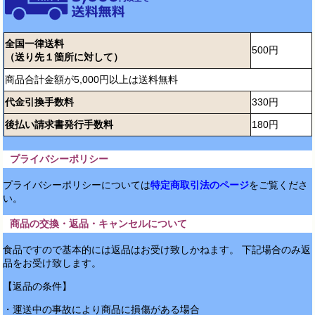
全国一律送料
500円
（送り先１箇所に対して）
商品合計金額が5,000円以上は送料無料
代金引換手数料
330円
後払い請求書発行手数料
180円
プライバシーポリシー
プライバシーポリシーについては
特定商取引法のページ
をご覧くださ
い。
商品の交換・返品・キャンセルについて
食品ですので基本的には返品はお受け致しかねます。 下記場合のみ返
品をお受け致します。
【返品の条件】
・運送中の事故により商品に損傷がある場合