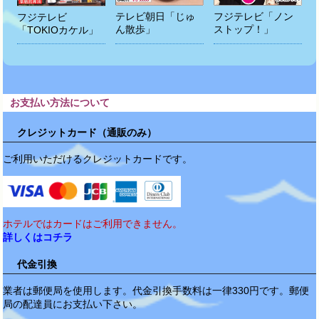
テレビ朝日「じゅ
フジテレビ「ノン
フジテレビ
ん散歩」
ストップ！」
「TOKIOカケル」
お支払い方法について
クレジットカード（通販のみ）
ご利用いただけるクレジットカードです。
ホテルではカードはご利用できません。
詳しくはコチラ
代金引換
業者は郵便局を使用します。代金引換手数料は一律330円です。郵便
局の配達員にお支払い下さい。