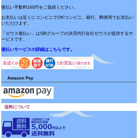
後払い手数料160円をご負担ください。
お支払いは近くにコンビニでOK!コンビニ、銀行、郵便局でお支払い
いただけます。
「ゼウス後払い」はSBIグループの決済代行会社ゼウスが提供するサ
ービスです。
後払いサービスの詳細はこちらです。
Amazon Pay
送料について