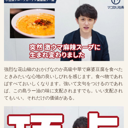
強烈な花山椒のおかげなのか高級中華で麻婆豆腐を食べた
ときみたいな心地の良いしびれを感じます。食べ物であれ
ばすべておいしくなります。強いて文句をつけるのであれ
ば、この島ラー油の味に支配されますでも。いい支配され
てもいい。それだけの価値がある。