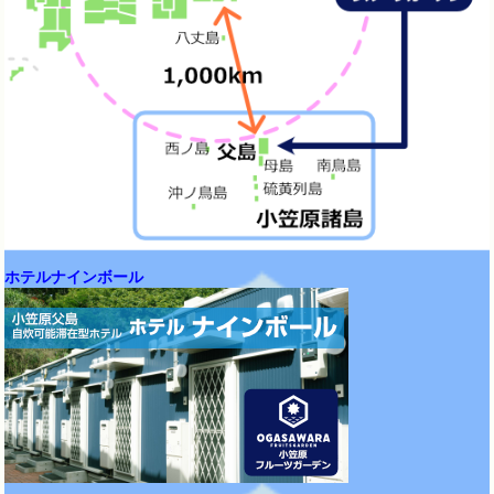
ホテルナインボール