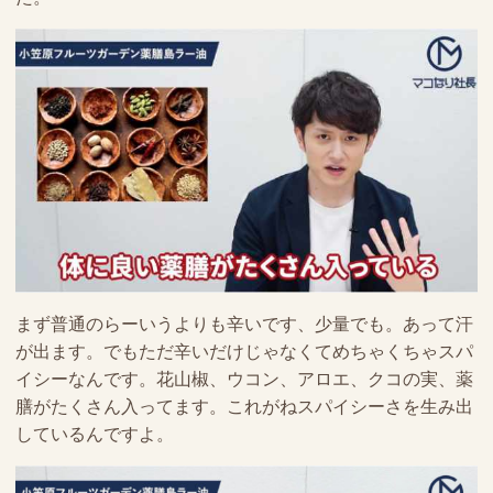
まず普通のらーいうよりも辛いです、少量でも。あって汗
が出ます。でもただ辛いだけじゃなくてめちゃくちゃスパ
イシーなんです。花山椒、ウコン、アロエ、クコの実、薬
膳がたくさん入ってます。これがねスパイシーさを生み出
しているんですよ。