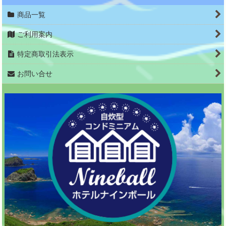
商品一覧
ご利用案内
特定商取引法表示
お問い合せ