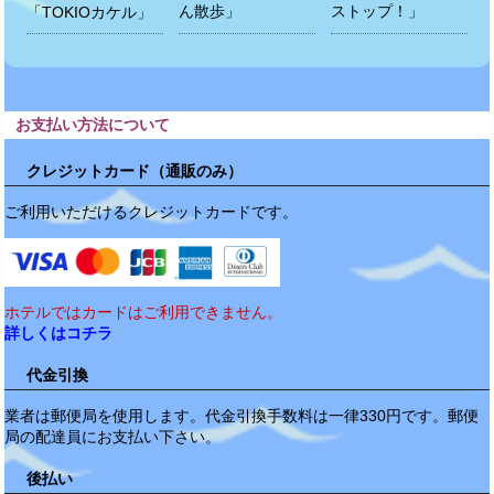
ん散歩」
ストップ！」
「TOKIOカケル」
お支払い方法について
クレジットカード（通販のみ）
ご利用いただけるクレジットカードです。
ホテルではカードはご利用できません。
詳しくはコチラ
代金引換
業者は郵便局を使用します。代金引換手数料は一律330円です。郵便
局の配達員にお支払い下さい。
後払い