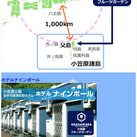
ホテルナインボール