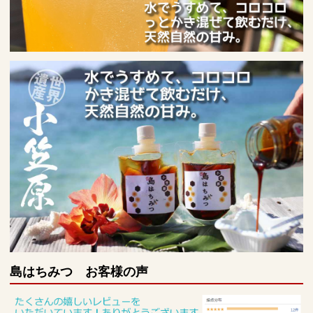
島はちみつ お客様の声