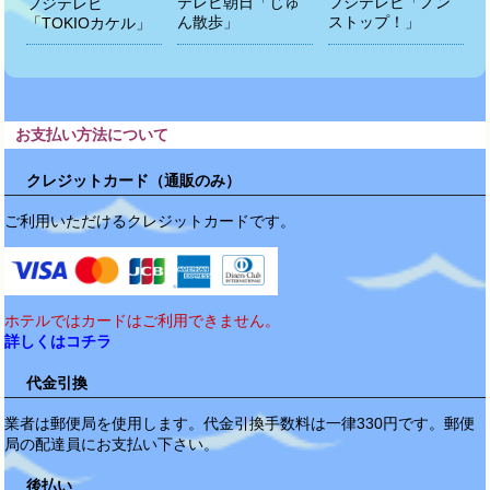
テレビ朝日「じゅ
フジテレビ「ノン
フジテレビ
ん散歩」
ストップ！」
「TOKIOカケル」
お支払い方法について
クレジットカード（通販のみ）
ご利用いただけるクレジットカードです。
ホテルではカードはご利用できません。
詳しくはコチラ
代金引換
業者は郵便局を使用します。代金引換手数料は一律330円です。郵便
局の配達員にお支払い下さい。
後払い