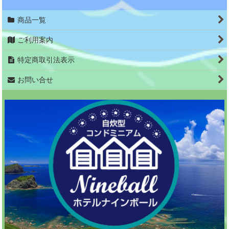
商品一覧
ご利用案内
特定商取引法表示
お問い合せ