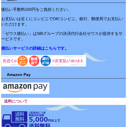
後払い手数料160円をご負担ください。
お支払いは近くにコンビニでOK!コンビニ、銀行、郵便局でお支払い
いただけます。
「ゼウス後払い」はSBIグループの決済代行会社ゼウスが提供するサ
ービスです。
後払いサービスの詳細はこちらです。
Amazon Pay
送料について