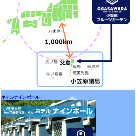
ホテルナインボール