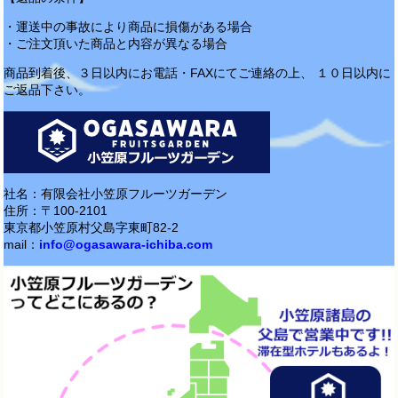
・運送中の事故により商品に損傷がある場合
・ご注文頂いた商品と内容が異なる場合
商品到着後、３日以内にお電話・FAXにてご連絡の上、 １０日以内に
ご返品下さい。
社名：有限会社小笠原フルーツガーデン
住所：〒100-2101
東京都小笠原村父島字東町82-2
mail：
info@ogasawara-ichiba.com