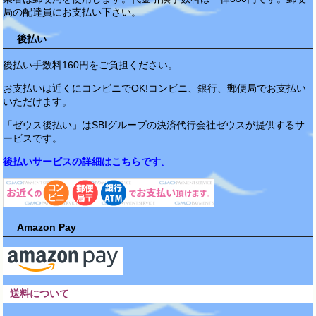
局の配達員にお支払い下さい。
後払い
後払い手数料160円をご負担ください。
お支払いは近くにコンビニでOK!コンビニ、銀行、郵便局でお支払い
いただけます。
「ゼウス後払い」はSBIグループの決済代行会社ゼウスが提供するサ
ービスです。
後払いサービスの詳細はこちらです。
Amazon Pay
送料について