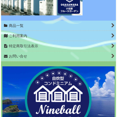
商品一覧
ご利用案内
特定商取引法表示
お問い合せ