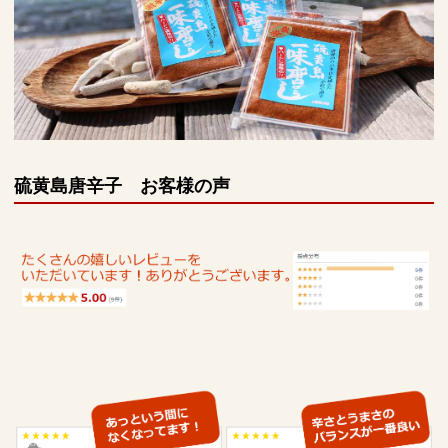
硫黄島唐辛子 お客様の声