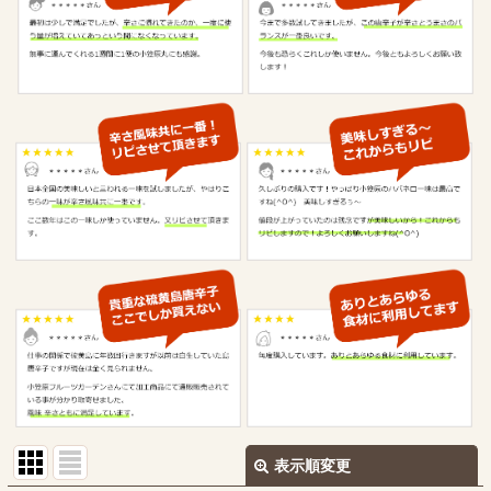
表示順変更
閉じる